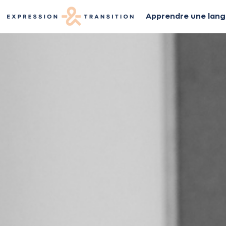
Apprendre une lan