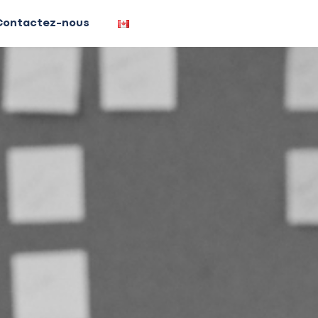
Contactez-nous