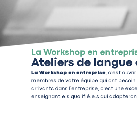
La Workshop en entrepri
Ateliers de langue 
La Workshop en entreprise
, c’est ouvr
membres de votre équipe qui ont besoin 
arrivants dans l’entreprise, c’est une exc
enseignant.e.s qualifié.e.s qui adapteront